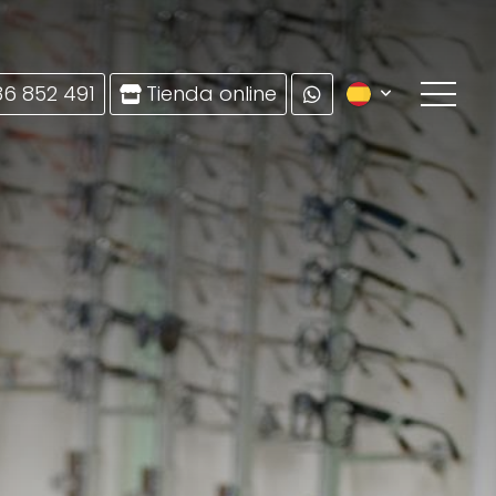
86 852 491
Tienda online