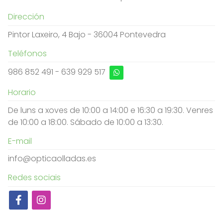
Dirección
Pintor Laxeiro, 4 Bajo - 36004 Pontevedra
Teléfonos
986 852 491
-
639 929 517
Horario
De luns a xoves de 10:00 a 14:00 e 16:30 a 19:30. Venres
de 10:00 a 18:00. Sábado de 10:00 a 13:30.
E-mail
info@opticaolladas.es
Redes sociais