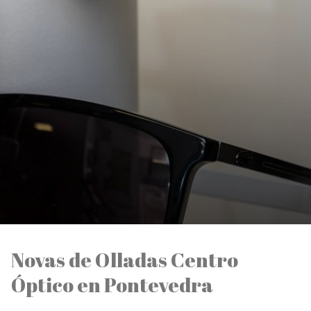
Novas de Olladas Centro
Óptico en Pontevedra