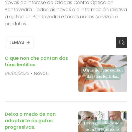
Novas de interese de Olladas Centro Óptico en
Pontevedra. Todas as novas e a información relativa
á óptica en Pontevedra e todos nosos servizos e
produtos.
TEMAS
O que non che contan das
túas lentillas.
09/06/2026
Novas.
Deixa o medo de non
adaptarte ás gafas
progresivas.