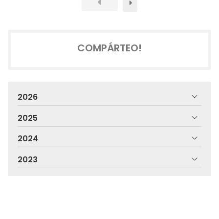
COMPÁRTEO!
2026
2025
2024
2023
2022
2021