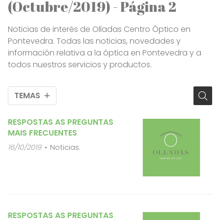
(Octubre/2019) - Página 2
Noticias de interés de Olladas Centro Óptico en
Pontevedra. Todas las noticias, novedades y
información relativa a la óptica en Pontevedra y a
todos nuestros servicios y productos.
TEMAS
RESPOSTAS AS PREGUNTAS
MAIS FRECUENTES
16/10/2019
Noticias.
RESPOSTAS AS PREGUNTAS