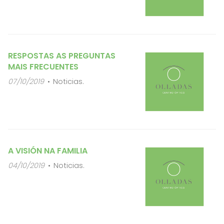
RESPOSTAS AS PREGUNTAS
MAIS FRECUENTES
07/10/2019
Noticias.
A VISIÓN NA FAMILIA
04/10/2019
Noticias.