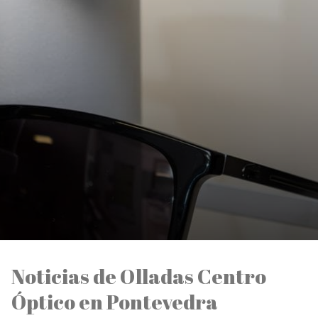
Noticias de Olladas Centro
Óptico en Pontevedra