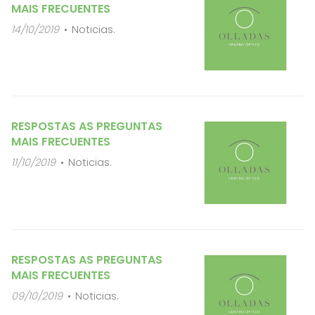
MAIS FRECUENTES
14/10/2019
Noticias.
RESPOSTAS AS PREGUNTAS
MAIS FRECUENTES
11/10/2019
Noticias.
RESPOSTAS AS PREGUNTAS
MAIS FRECUENTES
09/10/2019
Noticias.