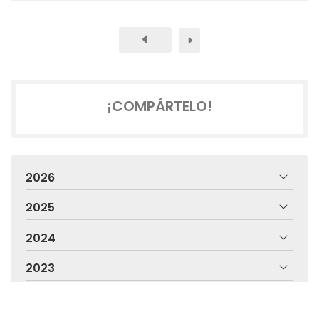
¡COMPÁRTELO!
2026
2025
2024
2023
2022