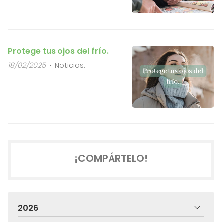
Protege tus ojos del frío.
18/02/2025
Noticias.
¡COMPÁRTELO!
2026