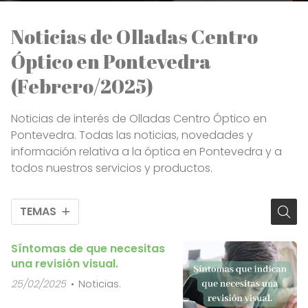
Noticias de Olladas Centro
Óptico en Pontevedra
(Febrero/2025)
Noticias de interés de Olladas Centro Óptico en
Pontevedra. Todas las noticias, novedades y
información relativa a la óptica en Pontevedra y a
todos nuestros servicios y productos.
TEMAS
Síntomas de que necesitas
una revisión visual.
25/02/2025
Noticias.