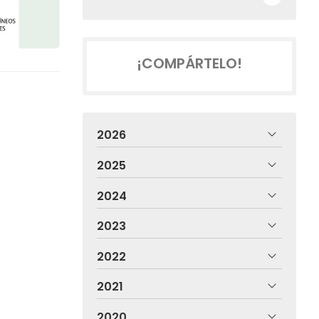
¡COMPÁRTELO!
2026
2025
2024
2023
2022
2021
2020