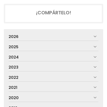
¡COMPÁRTELO!
2026
2025
2024
2023
2022
2021
2020