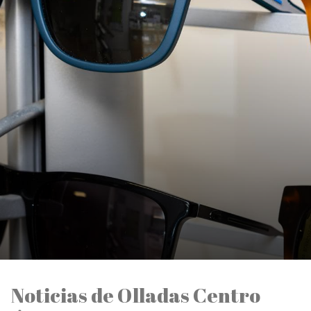
Noticias de Olladas Centro