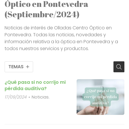
Óptico en Pontevedra
(Septiembre/2024)
Noticias de interés de Olladas Centro Óptico en
Pontevedra. Todas las noticias, novedades y
información relativa a la óptica en Pontevedra y a
todos nuestros servicios y productos.
TEMAS
¿Qué pasa si no corrijo mi
pérdida auditiva?
17/09/2024
Noticias.