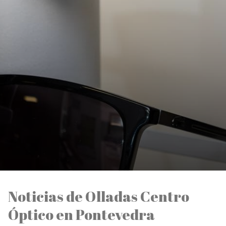
Noticias de Olladas Centro
Óptico en Pontevedra