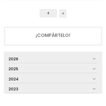
¡COMPÁRTELO!
2026
2025
2024
2023
2022