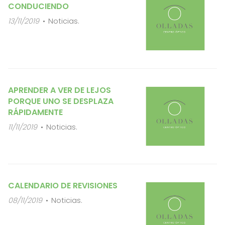
CONDUCIENDO
13/11/2019
Noticias.
APRENDER A VER DE LEJOS
PORQUE UNO SE DESPLAZA
RÁPIDAMENTE
11/11/2019
Noticias.
CALENDARIO DE REVISIONES
08/11/2019
Noticias.