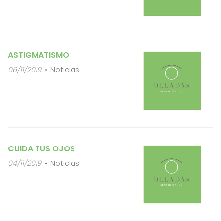
ASTIGMATISMO
06/11/2019
Noticias.
CUIDA TUS OJOS
04/11/2019
Noticias.