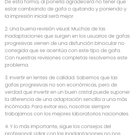
De esta forma, al ponerla agradecerá no tener que
estar cambiando de gafa o quitando y poniendo y
la impresión inicial será mejor.
2. Una buena revisión visual. Muchas de las
inadaptaciones que surgen en los usuarios de gafas
progresivas vienen de una disfunción binocular no
corregida que se acentúa con este tipo de gafa.
Con nuestras revisiones completas resolvemos este
problema.
3. Invertir en lentes de calidad. Sabemos que las
gafas progresivas no son económicas, pero de
verdad que invertir en un buen cristal puede suponer
la diferencia de una adaptación sencilla a una más
incómoda. Para evitar eso, nosotras siempre
trabajamos con los mejores laboratorios nacionales.
4. Y lo más importante, sigue los consejos del
profesional. Lidiar con las inadaptaciones no nos