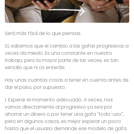
Será más fácil de lo que piensas.
Sí, sabemos que el cambio a las gafas progresivas a
veces da miedo. Es una constante en nuestro
trabajo, pero la mayor parte de las veces, es tan
sencillo que ni os enteráis.
Hay unas cuantas cosas a tener en cuenta antes de
dar el paso, por supuesto.
1. Esperar el momento adecuado. A veces, nos
vamos directamente al progresivo ya sea por
ahorrar un dinero o por tener una gafa "todo-uso",
pero en algunos casos, es mejor esperar un poco
hasta que el usuario demande ese modelo de gafa.