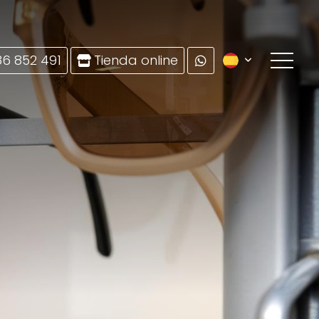
86 852 491
Tienda online