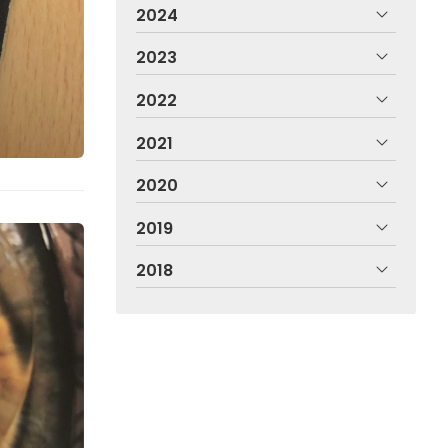
2024
2023
2022
2021
2020
2019
2018