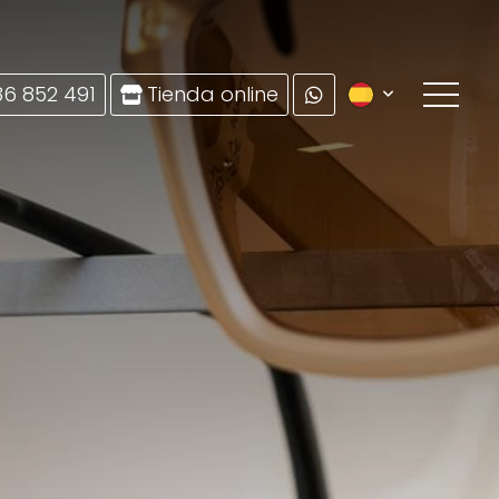
86 852 491
Tienda online