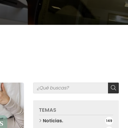
TEMAS
Noticias.
149