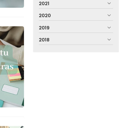
2021
2020
2019
2018