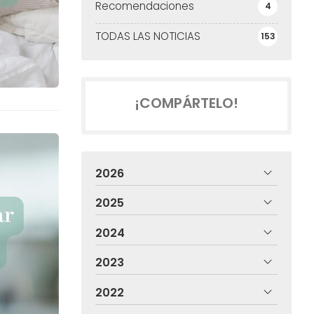
Recomendaciones
4
TODAS LAS NOTICIAS
153
¡COMPÁRTELO!
2026
2025
2024
2023
2022