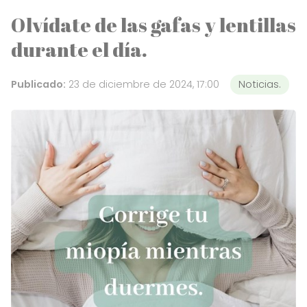
Olvídate de las gafas y lentillas
durante el día.
Publicado:
23 de diciembre de 2024, 17:00
Noticias.