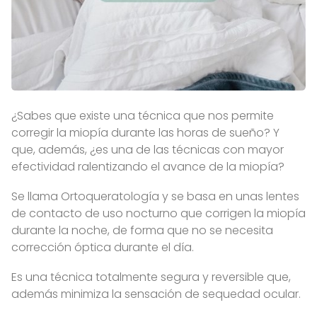
¿Sabes que existe una técnica que nos permite
corregir la miopía durante las horas de sueño? Y
que, además, ¿es una de las técnicas con mayor
efectividad ralentizando el avance de la miopía?
Se llama Ortoqueratología y se basa en unas lentes
de contacto de uso nocturno que corrigen la miopía
durante la noche, de forma que no se necesita
corrección óptica durante el día.
Es una técnica totalmente segura y reversible que,
además minimiza la sensación de sequedad ocular.