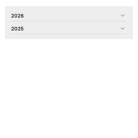
2026
2025
2024
2023
2022
2021
2020
2019
2018