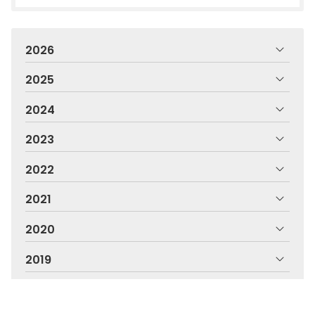
2026
2025
2024
2023
2022
2021
2020
2019
2018