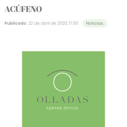
ACÚFENO
Publicado:
22 de abril de 2020, 17:00
Noticias.