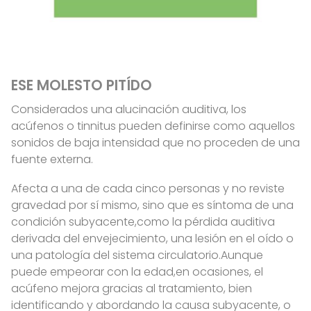
ESE MOLESTO PITÍDO
Considerados una alucinación auditiva, los
acúfenos o tinnitus pueden definirse como aquellos
sonidos de baja intensidad que no proceden de una
fuente externa.
Afecta a una de cada cinco personas y no reviste
gravedad por sí mismo, sino que es síntoma de una
condición subyacente,como la pérdida auditiva
derivada del envejecimiento, una lesión en el oído o
una patología del sistema circulatorio.Aunque
puede empeorar con la edad,en ocasiones, el
acúfeno mejora gracias al tratamiento, bien
identificando y abordando la causa subyacente, o