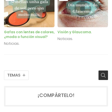
Gafas con lentes de colores,
Visión y Glaucoma.
¿moda o función visual?
Noticias.
Noticias.
TEMAS
¡COMPÁRTELO!