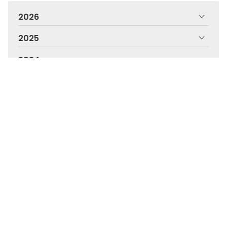
2026
2025
2024
2023
2022
2021
2020
2019
2018