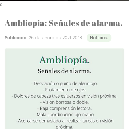
s
Ambliopia: Señales de alarma.
Publicado:
26 de enero de 2021, 20:18
Noticias.