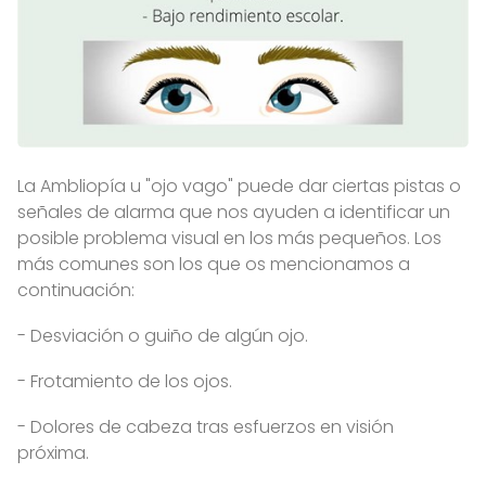
La Ambliopía u "ojo vago" puede dar ciertas pistas o
señales de alarma que nos ayuden a identificar un
posible problema visual en los más pequeños. Los
más comunes son los que os mencionamos a
continuación:
- Desviación o guiño de algún ojo.
- Frotamiento de los ojos.
- Dolores de cabeza tras esfuerzos en visión
próxima.