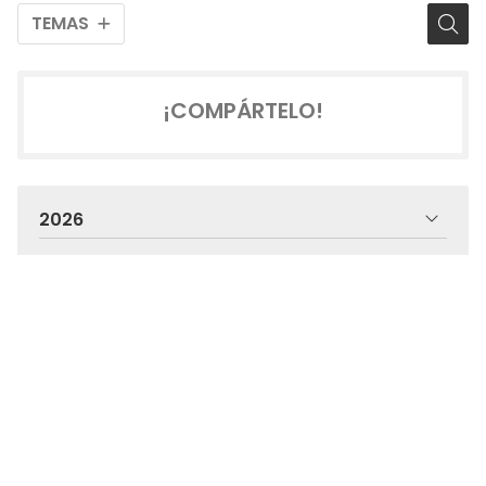
TEMAS
¡COMPÁRTELO!
2026
2025
2024
2023
2022
2021