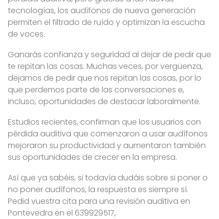
tecnologías, los audífonos de nueva generación
permiten el filtrado de ruído y optimizan la escucha
de voces.
Ganarás confianza y seguridad al dejar de pedir que
te repitan las cosas. Muchas veces, por vergüenza,
dejamos de pedir que nos repitan las cosas, por lo
que perdemos parte de las conversaciones e,
incluso, oportunidades de destacar laboralmente.
Estudios recientes, confirman que los usuarios con
pérdida auditiva que comenzaron a usar audífonos
mejoraron su productividad y aumentaron también
sus oportunidades de crecer en la empresa.
Así que ya sabéis, si todavía dudáis sobre si poner o
no poner audífonos, la respuesta es siempre sí.
Pedid vuestra cita para una revisión auditiva en
Pontevedra en el 639929517,