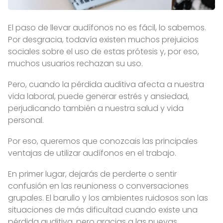
El paso de llevar audífonos no es fácil, lo sabemos.
Por desgracia, todavía existen muchos prejuicios
sociales sobre el uso de estas prótesis y, por eso,
muchos usuarios rechazan su uso.
Pero, cuando la pérdida auditiva afecta a nuestra
vida laboral, puede generar estrés y ansiedad,
perjudicando también a nuestra salud y vida
personal.
Por eso, queremos que conozcais las principales
ventajas de utilizar audífonos en el trabajo.
En primer lugar, dejarás de perderte o sentir
confusión en las reunioness o conversaciones
grupales. El barullo y los ambientes ruidosos son las
situaciones de más dificultad cuando existe una
pérdida auditiva, pero gracias a las nuevas