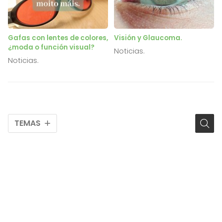
Gafas con lentes de colores,
Visión y Glaucoma.
¿moda o función visual?
Noticias.
Noticias.
TEMAS
¡COMPÁRTELO!
2026