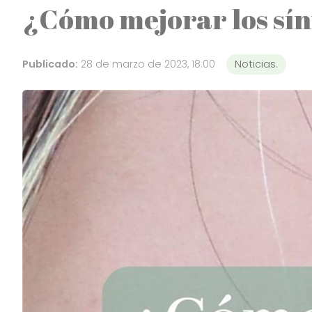
¿Cómo mejorar los sín
Publicado:
28 de marzo de 2023, 18:00
Noticias.