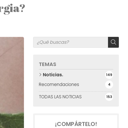
rgia?
TEMAS
Noticias.
149
Recomendaciones
4
TODAS LAS NOTICIAS
153
¡COMPÁRTELO!