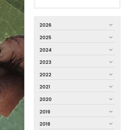
2026
2025
2024
2023
2022
2021
2020
2019
2018