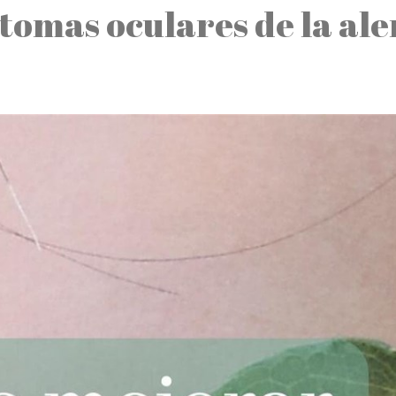
tomas oculares de la ale