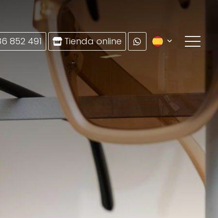
86 852 491
Tienda online