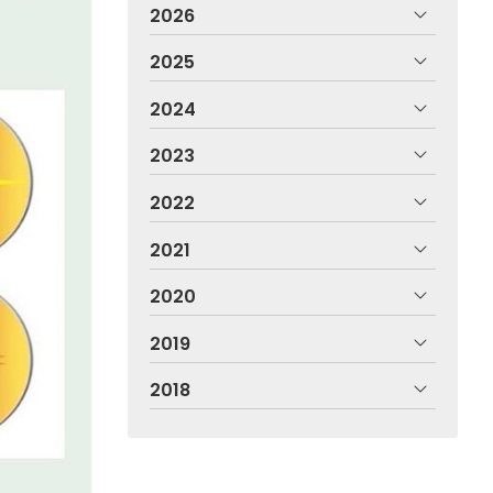
2026
2025
2024
2023
2022
2021
2020
2019
2018