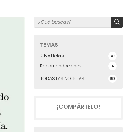
TEMAS
Noticias.
149
Recomendaciones
4
TODAS LAS NOTICIAS
153
¡COMPÁRTELO!