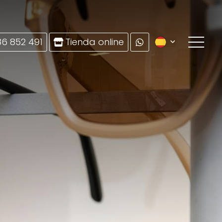
86 852 491
Tienda online