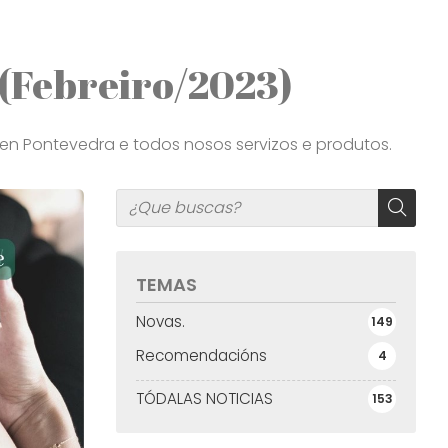
 (Febreiro/2023)
 en Pontevedra e todos nosos servizos e produtos.
TEMAS
Novas.
149
Recomendacións
4
TÓDALAS NOTICIAS
153