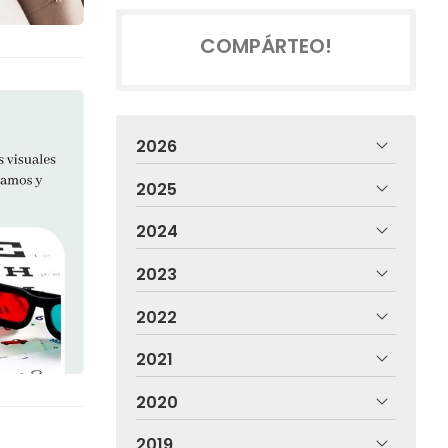
COMPÁRTEO!
2026
2025
2024
2023
2022
2021
2020
2019