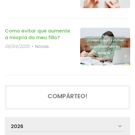
Como evitar que aumente
a miopía do meu fillo?
08/04/2025
Novas.
COMPÁRTEO!
2026