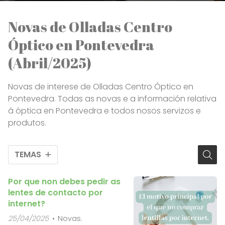
Novas de Olladas Centro
Óptico en Pontevedra
(Abril/2025)
Novas de interese de Olladas Centro Óptico en
Pontevedra. Todas as novas e a información relativa
á óptica en Pontevedra e todos nosos servizos e
produtos.
TEMAS
Por que non debes pedir as
lentes de contacto por
internet?
25/04/2025
Novas.