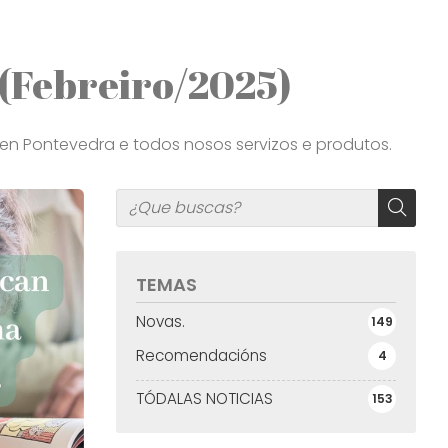
 (Febreiro/2025)
 en Pontevedra e todos nosos servizos e produtos.
TEMAS
Novas.
149
Recomendacións
4
TÓDALAS NOTICIAS
153