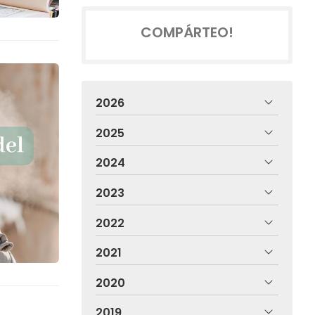
COMPÁRTEO!
2026
2025
2024
2023
2022
2021
2020
2019