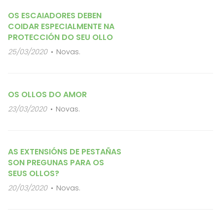
OS ESCAIADORES DEBEN
COIDAR ESPECIALMENTE NA
PROTECCIÓN DO SEU OLLO
25/03/2020
Novas.
OS OLLOS DO AMOR
23/03/2020
Novas.
AS EXTENSIÓNS DE PESTAÑAS
SON PREGUNAS PARA OS
SEUS OLLOS?
20/03/2020
Novas.