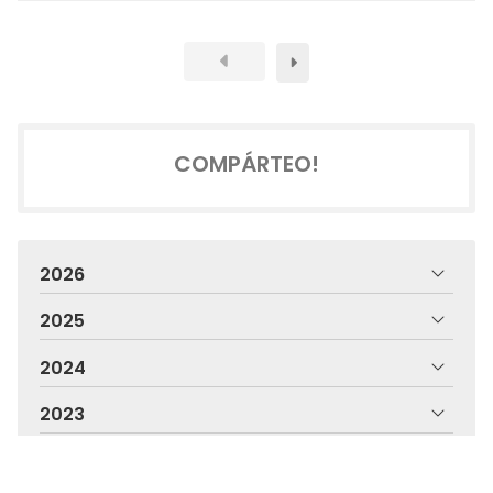
COMPÁRTEO!
2026
2025
2024
2023
2022