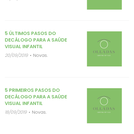
5 ÚLTIMOS PASOS DO
DECÁLOGO PARA A SAÚDE
VISUAL INFANTIL
20/09/2019
Novas.
5 PRIMEIROS PASOS DO
DECÁLOGO PARA A SAÚDE
VISUAL INFANTIL
18/09/2019
Novas.