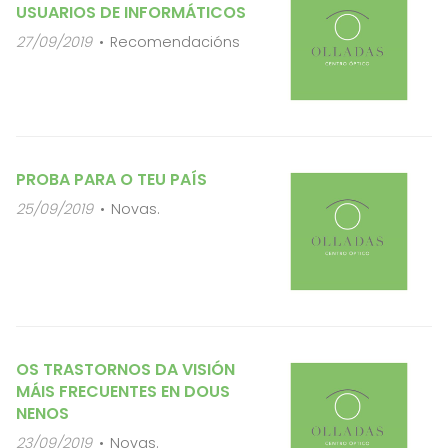
USUARIOS DE INFORMÁTICOS
27/09/2019
Recomendacións
PROBA PARA O TEU PAÍS
25/09/2019
Novas.
OS TRASTORNOS DA VISIÓN
MÁIS FRECUENTES EN DOUS
NENOS
23/09/2019
Novas.