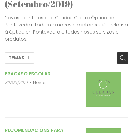
(Setembro/2019)
Novas de interese de Olladas Centro Óptico en
Pontevedra. Todas as novas e a información relativa
á óptica en Pontevedra e todos nosos servizos e
produtos.
TEMAS
FRACASO ESCOLAR
30/09/2019
Novas.
RECOMENDACIÓNS PARA