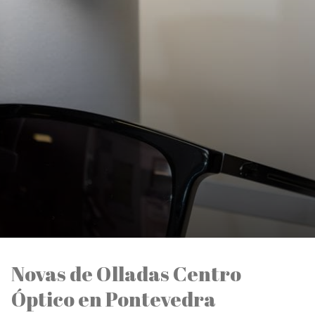
Novas de Olladas Centro
Óptico en Pontevedra