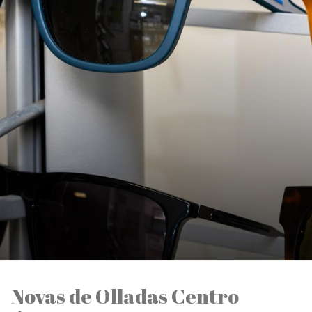
Novas de Olladas Centro