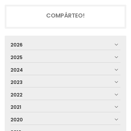
COMPÁRTEO!
2026
2025
2024
2023
2022
2021
2020