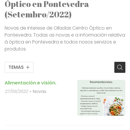
Óptico en Pontevedra
(Setembro/2022)
Novas de interese de Olladas Centro Óptico en
Pontevedra. Todas as novas e a información relativa
á óptica en Pontevedra e todos nosos servizos e
produtos.
TEMAS
Alimentación e visión.
27/09/2022
Novas.