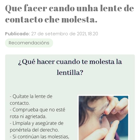
Que facer cando unha lente de
contacto che molesta.
Publicado:
27 de setembro de 2021, 18:20
Recomendacións