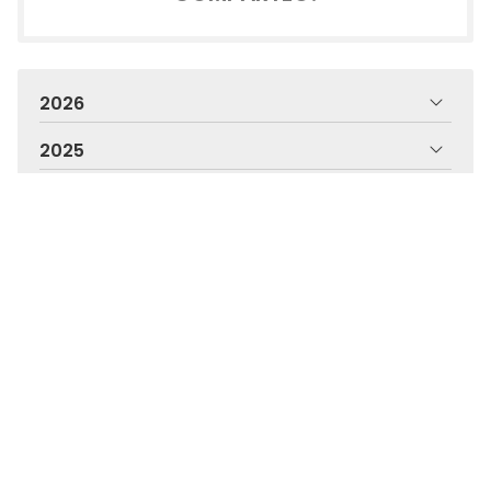
2026
2025
2024
2023
2022
2021
2020
2019
2018