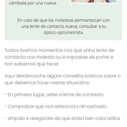
Todos tivemos momentos nos que unha lente de
contacto nos molesta ou é imposible de poñer e
non sabemos que facer.
Aquí deixámosche algúns consellos básicos sobre o
que debemos facer nestas situacións:
- En primeiro lugar, retire a lente de contacto.
- Comprobar que non estea roto nin rachado.
- Limpalo e asegúrate de que estea ben cara arriba.