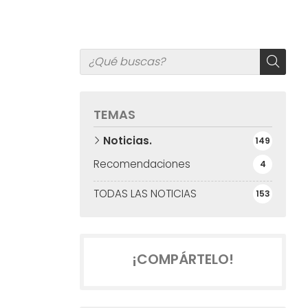
TEMAS
Noticias.
149
Recomendaciones
4
TODAS LAS NOTICIAS
153
¡COMPÁRTELO!