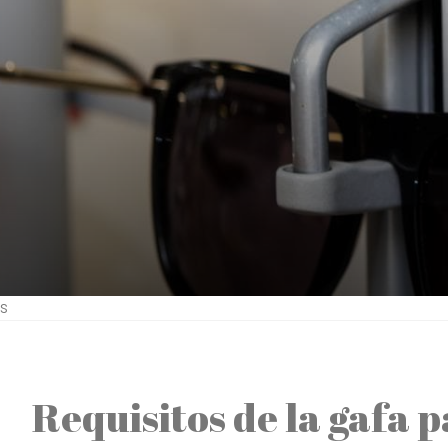
s
Requisitos de la gafa p