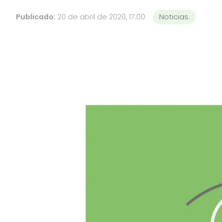
Publicado:
20 de abril de 2020, 17:00
Noticias.