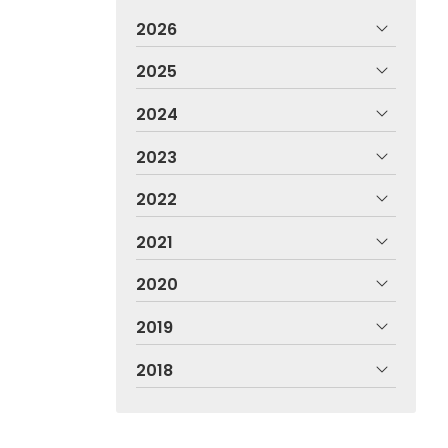
2026
2025
2024
2023
2022
2021
2020
2019
2018