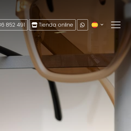
86 852 491
Tienda online