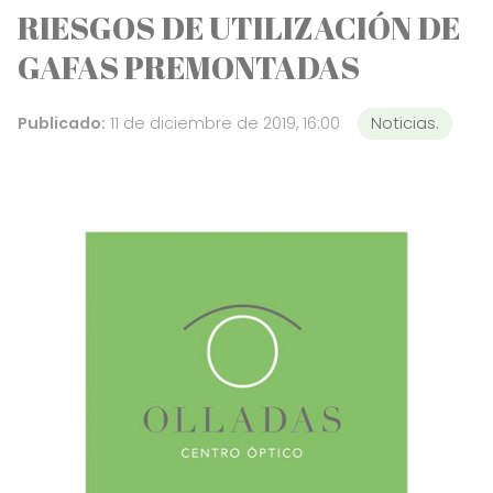
RIESGOS DE UTILIZACIÓN DE
GAFAS PREMONTADAS
Publicado:
11 de diciembre de 2019, 16:00
Noticias.