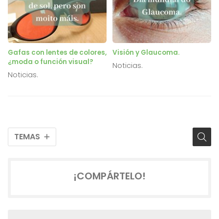
Gafas con lentes de colores,
Visión y Glaucoma.
¿moda o función visual?
Noticias.
Noticias.
TEMAS
¡COMPÁRTELO!