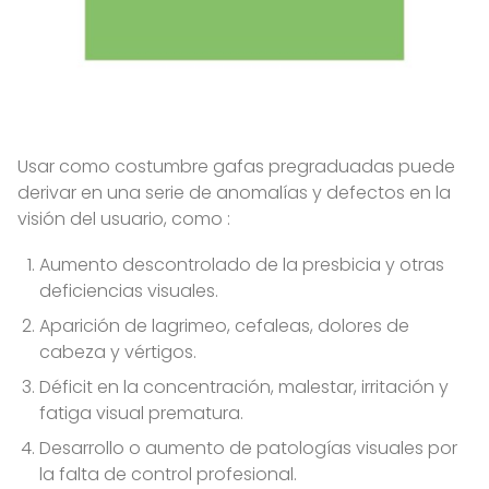
Usar como costumbre gafas pregraduadas puede
derivar en una serie de anomalías y defectos en la
visión del usuario, como :
Aumento descontrolado de la presbicia y otras
deficiencias visuales.
Aparición de lagrimeo, cefaleas, dolores de
cabeza y vértigos.
Déficit en la concentración, malestar, irritación y
fatiga visual prematura.
Desarrollo o aumento de patologías visuales por
la falta de control profesional.