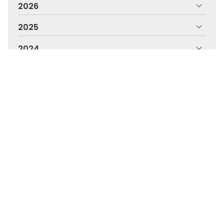
2026
2025
2024
2023
2022
2021
2020
2019
2018