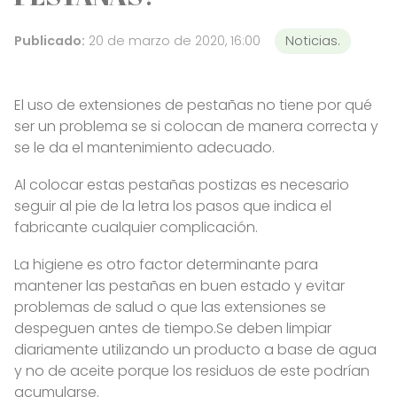
Publicado:
20 de marzo de 2020, 16:00
Noticias.
El uso de extensiones de pestañas no tiene por qué
ser un problema se si colocan de manera correcta y
se le da el mantenimiento adecuado.
Al colocar estas pestañas postizas es necesario
seguir al pie de la letra los pasos que indica el
fabricante cualquier complicación.
La higiene es otro factor determinante para
mantener las pestañas en buen estado y evitar
problemas de salud o que las extensiones se
despeguen antes de tiempo.Se deben limpiar
diariamente utilizando un producto a base de agua
y no de aceite porque los residuos de este podrían
acumularse.