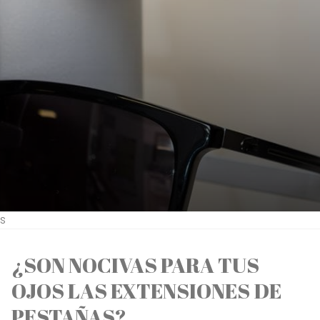
s
¿SON NOCIVAS PARA TUS
OJOS LAS EXTENSIONES DE
PESTAÑAS?