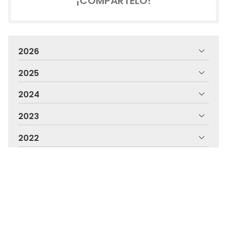
¡COMPÁRTELO!
2026
2025
2024
2023
2022
2021
2020
2019
2018