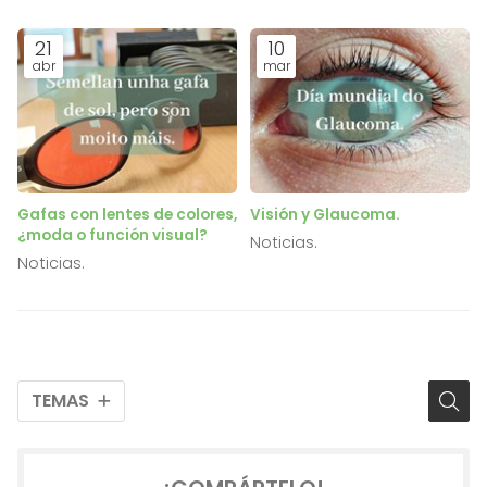
21
10
abr
mar
Gafas con lentes de colores,
Visión y Glaucoma.
¿moda o función visual?
Noticias.
Noticias.
TEMAS