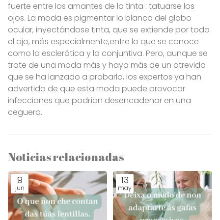
fuerte entre los amantes de la tinta : tatuarse los
ojos. La moda es pigmentar lo blanco del globo
ocular, inyectándose tinta, que se extiende por todo
el ojo, más especialmente,entre lo que se conoce
como la esclerótica y la conjuntiva. Pero, aunque se
trate de una moda más y haya más de un atrevido
que se ha lanzado a probarlo, los expertos ya han
advertido de que esta moda puede provocar
infecciones que podrían desencadenar en una
ceguera.
Noticias relacionadas
9
13
jun
may