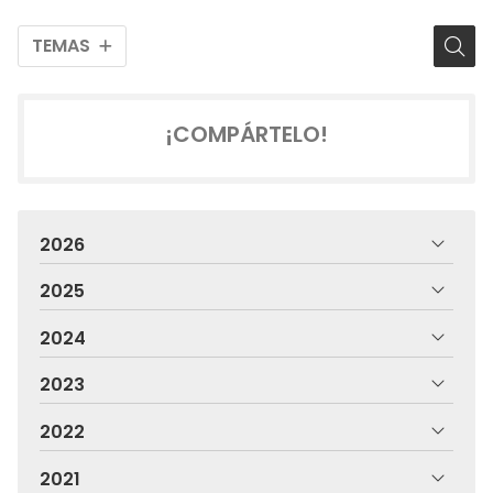
TEMAS
¡COMPÁRTELO!
2026
2025
2024
2023
2022
2021