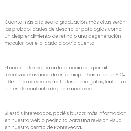
Cuanta más alta sea la graduación, más altas serán
las probabilidades de desarrollar patologías como
un desprendimiento de retina o una degeneración
macular, por ello, cada dioptría cuenta.
El control de miopía en la infancia nos permite
ralentizar el avance de esta miopía hasta en un 50%
utilizando diferentes métodos como gafas, lentillas o
lentes de contacto de porte nocturno.
Si estáis interesados, podéis buscar más información
en nuestra web o pedir cita para una revisión visual
en nuestro centro de Pontevedra.