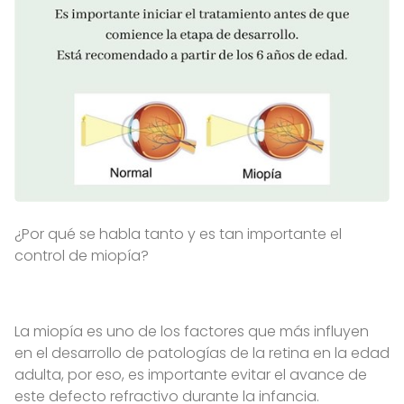
¿Por qué se habla tanto y es tan importante el
control de miopía?
La miopía es uno de los factores que más influyen
en el desarrollo de patologías de la retina en la edad
adulta, por eso, es importante evitar el avance de
este defecto refractivo durante la infancia.