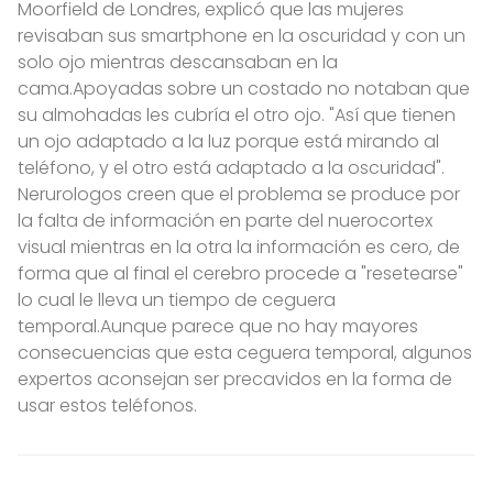
Moorfield de Londres, explicó que las mujeres
revisaban sus smartphone en la oscuridad y con un
solo ojo mientras descansaban en la
cama.Apoyadas sobre un costado no notaban que
su almohadas les cubría el otro ojo. "Así que tienen
un ojo adaptado a la luz porque está mirando al
teléfono, y el otro está adaptado a la oscuridad".
Nerurologos creen que el problema se produce por
la falta de información en parte del nuerocortex
visual mientras en la otra la información es cero, de
forma que al final el cerebro procede a "resetearse"
lo cual le lleva un tiempo de ceguera
temporal.Aunque parece que no hay mayores
consecuencias que esta ceguera temporal, algunos
expertos aconsejan ser precavidos en la forma de
usar estos teléfonos.