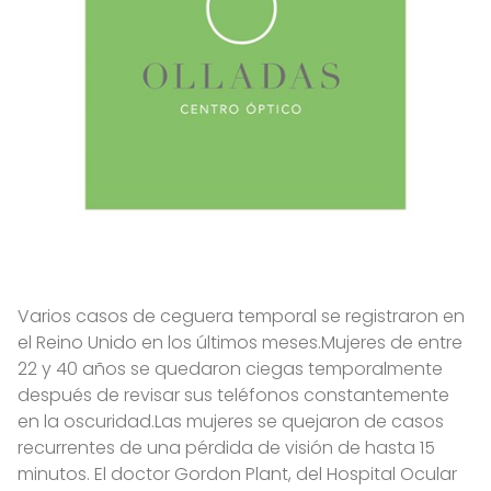
Varios casos de ceguera temporal se registraron en
el Reino Unido en los últimos meses.Mujeres de entre
22 y 40 años se quedaron ciegas temporalmente
después de revisar sus teléfonos constantemente
en la oscuridad.Las mujeres se quejaron de casos
recurrentes de una pérdida de visión de hasta 15
minutos. El doctor Gordon Plant, del Hospital Ocular