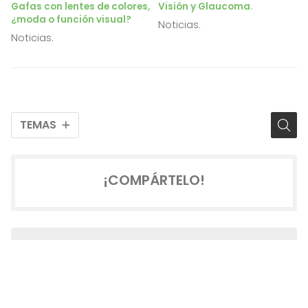
Gafas con lentes de colores,
Visión y Glaucoma.
¿moda o función visual?
Noticias.
Noticias.
TEMAS
¡COMPÁRTELO!
2026
2025
2024