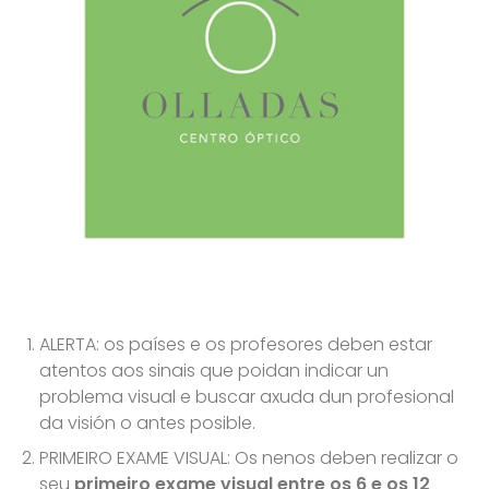
ALERTA: os países e os profesores deben estar
atentos aos sinais que poidan indicar un
problema visual e buscar axuda dun profesional
da visión o antes posible.
PRIMEIRO EXAME VISUAL: Os nenos deben realizar o
seu
primeiro exame visual entre os 6 e os 12