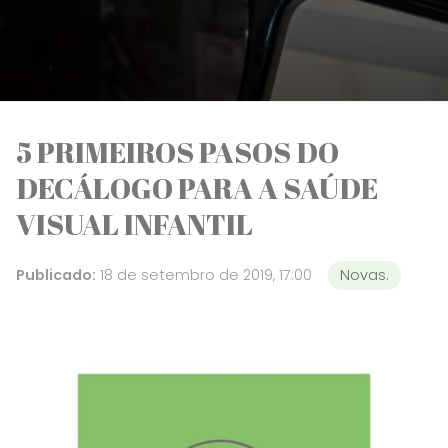
5 PRIMEIROS PASOS DO
DECÁLOGO PARA A SAÚDE
VISUAL INFANTIL
Publicado:
18 de setembro de 2019, 17:00
Novas.