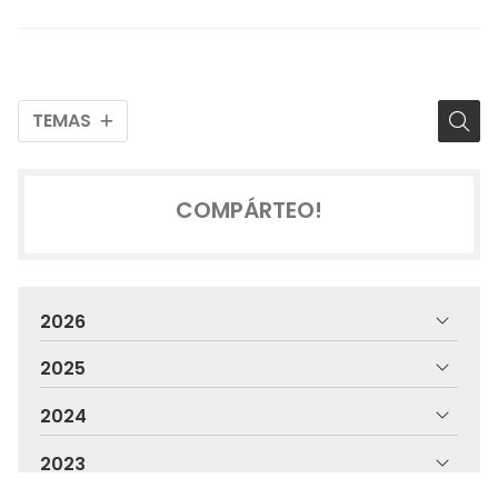
TEMAS
COMPÁRTEO!
2026
2025
2024
2023