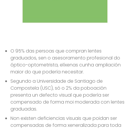
O 95% das persoas que compran lentes
graduados, sen o asesoramento profesional do
óptico-optometrista, elíxenas cunha ampliación
maior do que podería necesitar.
Segundo a Universidade de Santiago de
Compostela (USC), só o 2% da poboación
presenta un defecto visual que podería ser
compensado de forma moi moderada con lentes
graduadas.
Non existen deficiencias visuais que poidan ser
compensadas de forma xeneralizada para toda