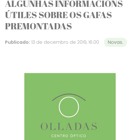
ALGUNHAS INFORMACIÓNS
ÚTILES SOBRE OS GAFAS
PREMONTADAS
Publicado:
13 de decembro de 2019, 16:00
Novas.