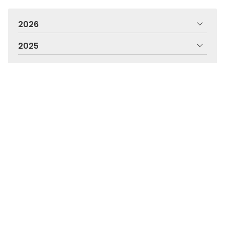
2026
2025
2024
2023
2022
2021
2020
2019
2018