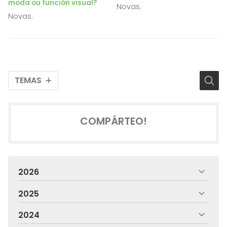
moda ou función visual?
Novas.
Novas.
TEMAS
COMPÁRTEO!
2026
2025
2024