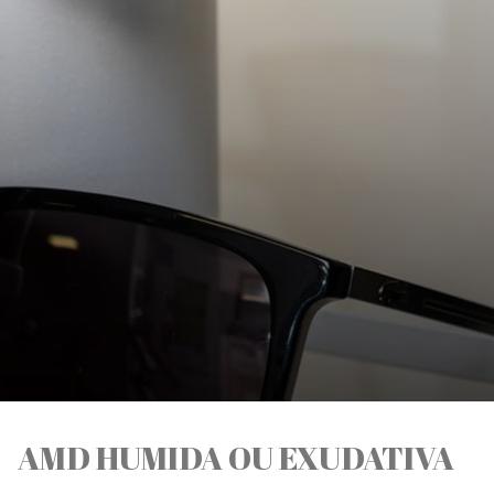
AMD HUMIDA OU EXUDATIVA