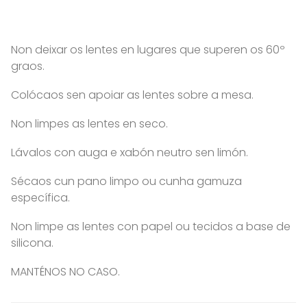
Non deixar os lentes en lugares que superen os 60º
graos.
Colócaos sen apoiar as lentes sobre a mesa.
Non limpes as lentes en seco.
Lávalos con auga e xabón neutro sen limón.
Sécaos cun pano limpo ou cunha gamuza
específica.
Non limpe as lentes con papel ou tecidos a base de
silicona.
MANTÉNOS NO CASO.