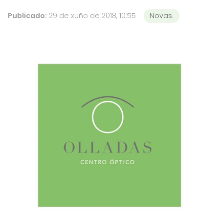
Publicado:
29 de xuño de 2018, 10:55
Novas.