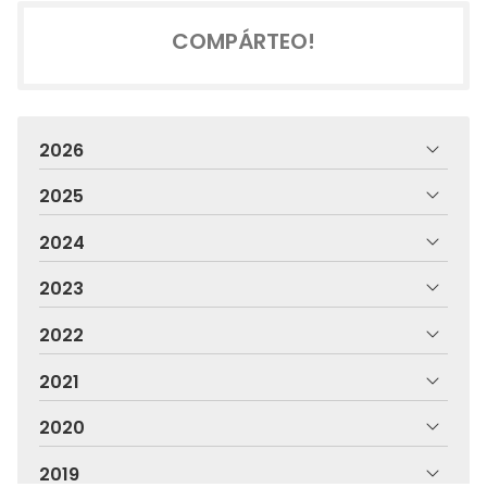
COMPÁRTEO!
2026
2025
2024
2023
2022
2021
2020
2019