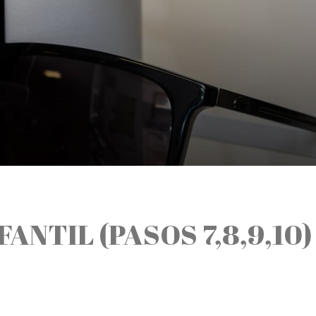
ANTIL (PASOS 7,8,9,10)