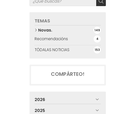
TEMAS
Novas.
149
Recomendacións
4
TÓDALAS NOTICIAS
153
COMPÁRTEO!
2026
2025