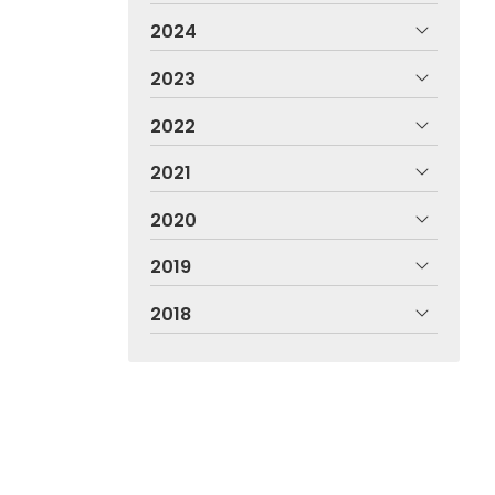
2024
2023
2022
2021
2020
2019
2018