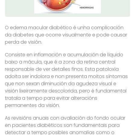
O edema macular diabético é unha complicación
da diabetes que ocorre visualmente e pode causar
perda de visión.
Consiste en inflamación e acumulación de líquido
baixo a mácula, que é a zona da retina central
responsable de ver detalles finos. Esta patoloxía
adoita ser indolora e non presenta moitos síntomas
que non sexan diminución da agudeza visual e
visión lixeiramente descolorida, pero é fundamental
tratala a tempo para evitar alteracións
permanentes da visión.
As revisións anuais con avaliación do fondo ocular
en pacientes diabéticos son fundamentais para
detectar a tempo posibles anomalías como o