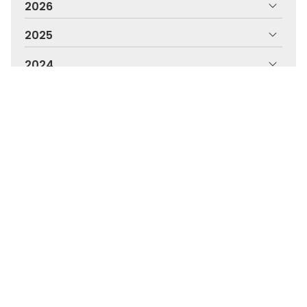
2026
2025
2024
2023
2022
2021
2020
2019
2018