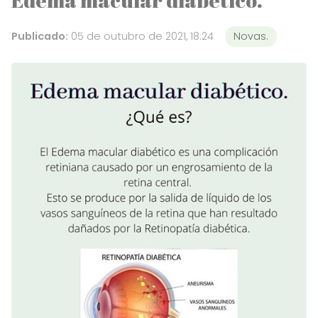
Publicado:
05 de outubro de 2021, 18:24
Novas.