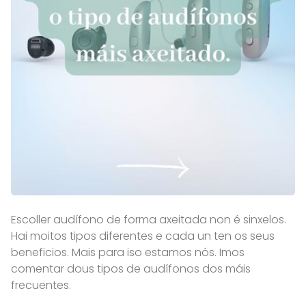
Escoller audífono de forma axeitada non é sinxelos.
Hai moitos tipos diferentes e cada un ten os seus
beneficios. Mais para iso estamos nós. Imos
comentar dous tipos de audífonos dos máis
frecuentes.