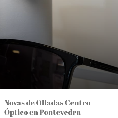
Novas de Olladas Centro
Óptico en Pontevedra