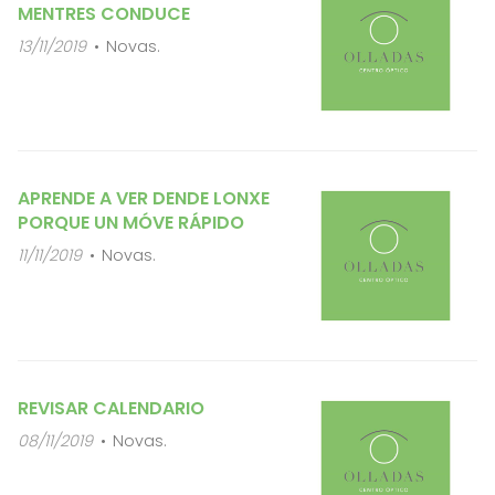
MENTRES CONDUCE
13/11/2019
Novas.
APRENDE A VER DENDE LONXE
PORQUE UN MÓVE RÁPIDO
11/11/2019
Novas.
REVISAR CALENDARIO
08/11/2019
Novas.