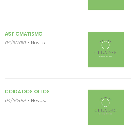
ASTIGMATISMO
06/11/2019
Novas.
COIDA DOS OLLOS
04/11/2019
Novas.