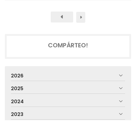
COMPÁRTEO!
2026
2025
2024
2023
2022