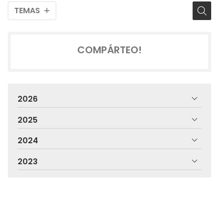
TEMAS
COMPÁRTEO!
2026
2025
2024
2023
2022
2021