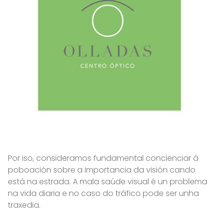
Por iso, consideramos fundamental concienciar á
poboación sobre a importancia da visión cando
está na estrada. A mala saúde visual é un problema
na vida diaria e no caso do tráfico pode ser unha
traxedia.