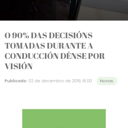
O 90% DAS DECISIÓNS
TOMADAS DURANTE A
CONDUCCIÓN DÉNSE POR
VISIÓN
Publicado:
02 de decembro de 2019, 16:00
Novas.