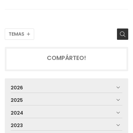
TEMAS
COMPÁRTEO!
2026
2025
2024
2023