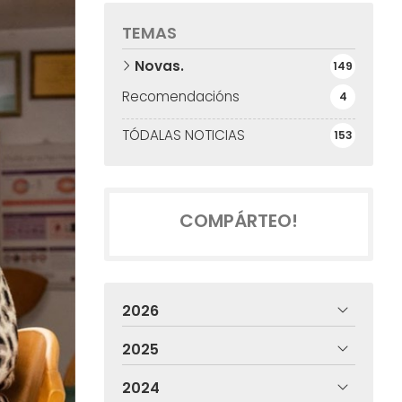
TEMAS
Novas.
149
Recomendacións
4
TÓDALAS NOTICIAS
153
COMPÁRTEO!
2026
2025
2024