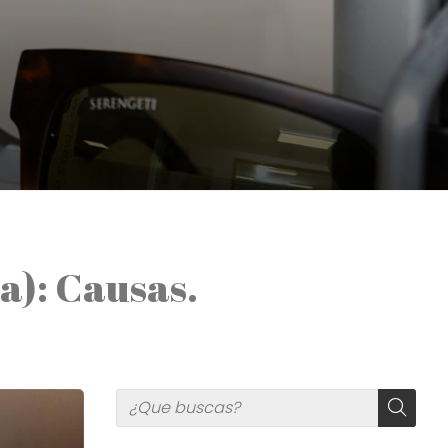
a): Causas.