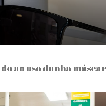
ado ao uso dunha máscar