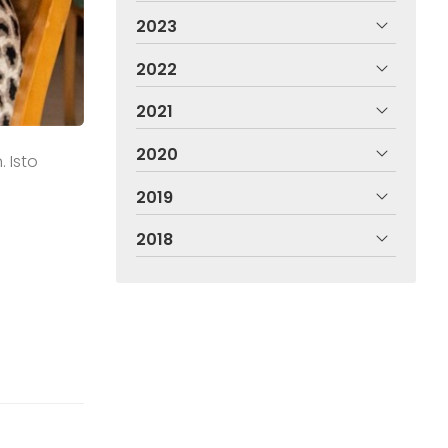
2023
2022
2021
2020
 Isto
2019
2018