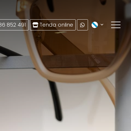
86 852 491
Tenda online