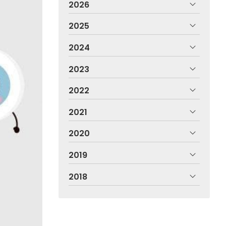
2026
2025
2024
2023
2022
2021
2020
2019
2018