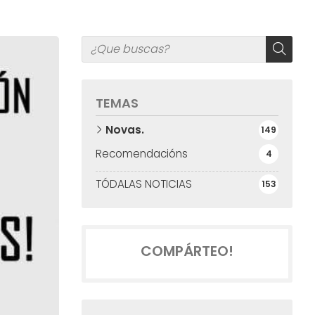
TEMAS
Novas.
149
Recomendacións
4
TÓDALAS NOTICIAS
153
COMPÁRTEO!