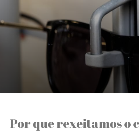
Por que rexeitamos o