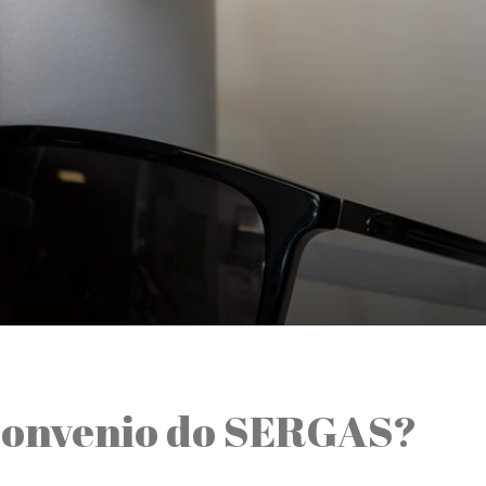
 convenio do SERGAS?