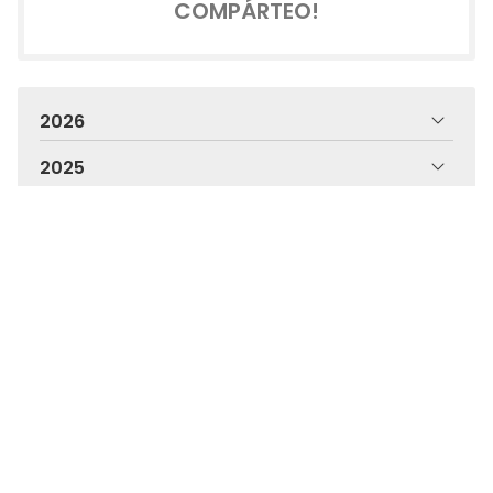
COMPÁRTEO!
2026
2025
2024
2023
2022
2021
2020
2019