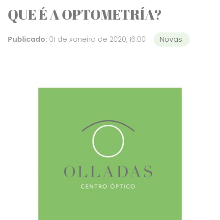
QUE É A OPTOMETRÍA?
Publicado:
01 de xaneiro de 2020, 16:00
Novas.