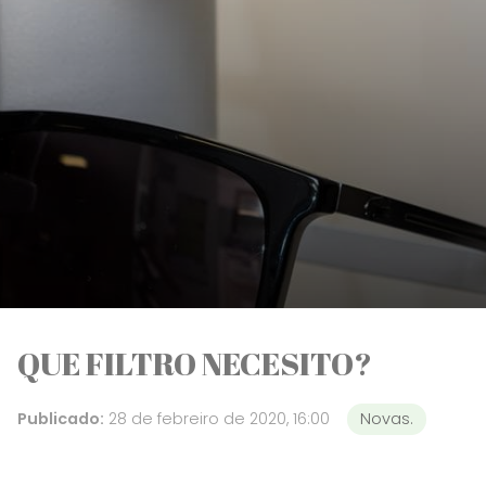
QUE FILTRO NECESITO?
Publicado:
28 de febreiro de 2020, 16:00
Novas.