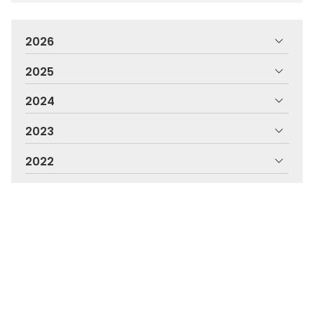
2026
2025
2024
2023
2022
2021
2020
2019
2018