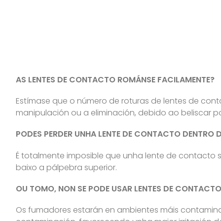
AS LENTES DE CONTACTO ROMÁNSE FACILAMENTE?
Estímase que o número de roturas de lentes de conta
manipulación ou a eliminación, debido ao beliscar p
PODES PERDER UNHA LENTE DE CONTACTO DENTRO 
É totalmente imposible que unha lente de contacto 
baixo a pálpebra superior.
OU TOMO, NON SE PODE USAR LENTES DE CONTACTO
Os fumadores estarán en ambientes máis contamina