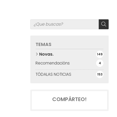
TEMAS
Novas.
149
Recomendacións
4
TÓDALAS NOTICIAS
153
COMPÁRTEO!