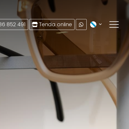
86 852 491
Tenda online