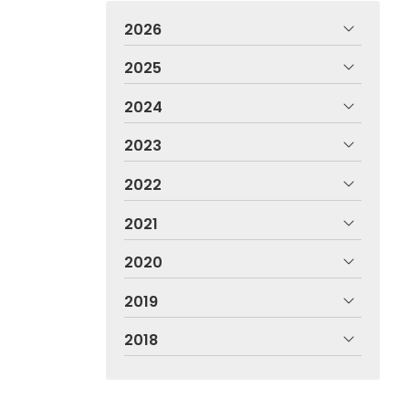
2026
2025
2024
2023
2022
2021
2020
2019
2018