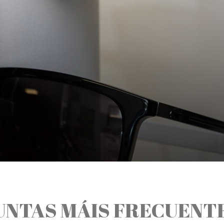
UNTAS MÁIS FRECUENT