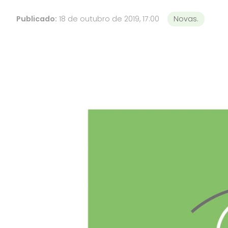
Publicado:
18 de outubro de 2019, 17:00
Novas.