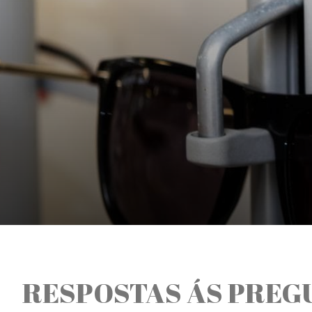
RESPOSTAS ÁS PREG