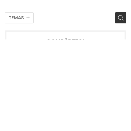
TEMAS
COMPÁRTEO!
2026
2025
2024
2023
2022