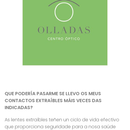
QUE PODERÍA PASARME SE LLEVO OS MEUS
CONTACTOS EXTRAÍBLES MÁIS VECES DAS
INDICADAS?
As lentes extraíbles teñen un ciclo de vida efectivo
que proporciona seguridade para a nosa saúde