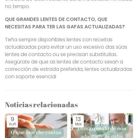
no tempo.
QUE GRANDES LENTES DE CONTACTO, QUE
NECESITAS PARA TER LAS GAFAS ACTUALIZADAS?
Teña sempre dispoñibles lentes con receitas
actualizadas para evitar un uso excesivo das súas
lentes de contacto ou se precisan substituílas.
Asegúrate de que as lentes de contacto sexan a
corrección de estrada preferida, lentes actualizadas
con soporte esencial
Noticias relacionadas
9
13
Xuñ
Mai